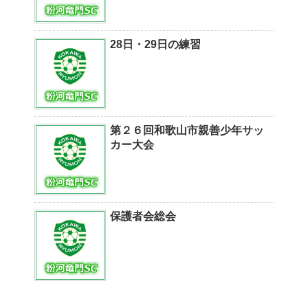
28日・29日の練習
第２６回和歌山市親善少年サッ
カー大会
保護者会総会