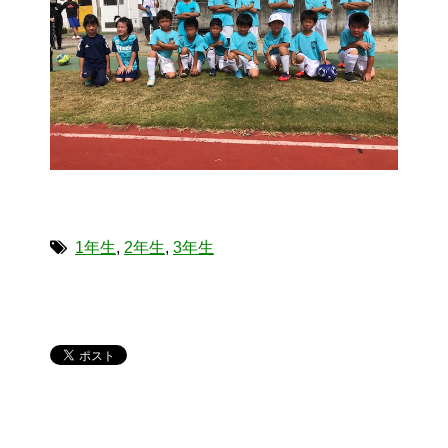
1年生
,
2年生
,
3年生