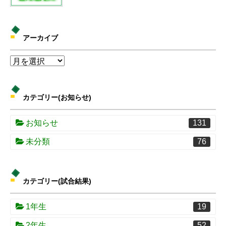
アーカイブ
カテゴリー(お知らせ)
お知らせ
131
未分類
76
カテゴリー(試合結果)
1年生
19
2年生
52