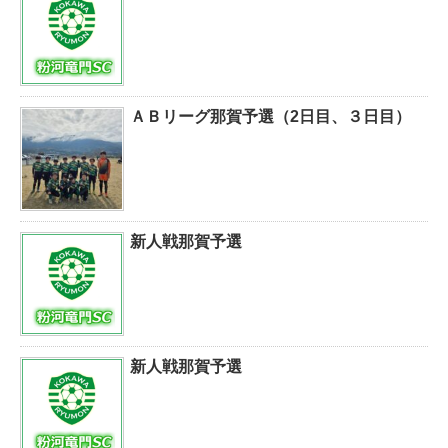
ＡＢリーグ那賀予選（2日目、３日目）
新人戦那賀予選
新人戦那賀予選