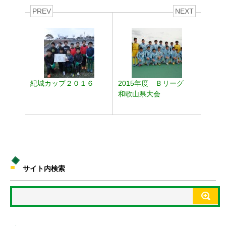
PREV
NEXT
紀城カップ２０１６
2015年度 Ｂリーグ
和歌山県大会
サイト内検索