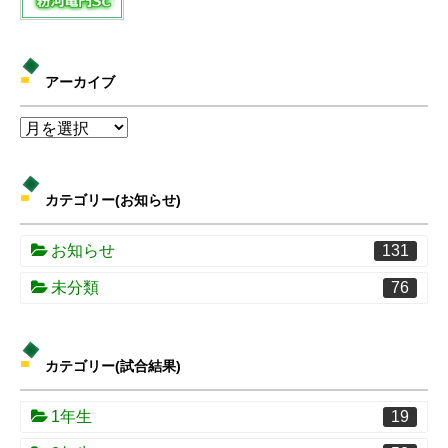
アーカイブ
カテゴリー(お知らせ)
お知らせ
131
未分類
76
カテゴリー(試合結果)
1年生
19