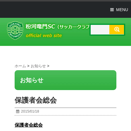
MENU
ホーム
>
お知らせ
>
お知らせ
保護者会総会
2015/01/18
保護者会総会