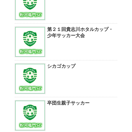
第２１回貴志川ホタルカップ・
少年サッカー大会
シカゴカップ
卒団生親子サッカー