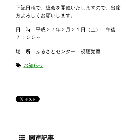
下記日程で、総会を開催いたしますので、出席
方よろしくお願いします。
日 時：平成２７年２月２１日（土） 午後
７：００～
場 所：ふるさとセンター 視聴覚室
お知らせ
関連記事