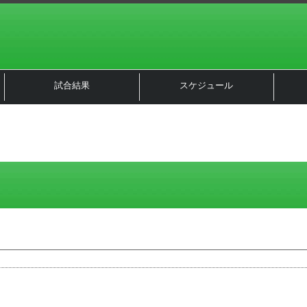
試合結果
スケジュール