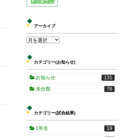
アーカイブ
カテゴリー(お知らせ)
お知らせ
131
未分類
76
カテゴリー(試合結果)
1年生
19