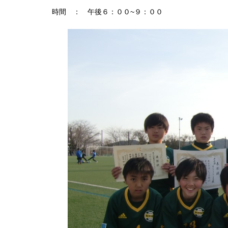
時間 ： 午後６：００~９：００