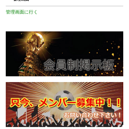
管理画面に行く