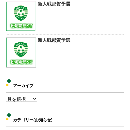
新人戦那賀予選
新人戦那賀予選
アーカイブ
カテゴリー(お知らせ)