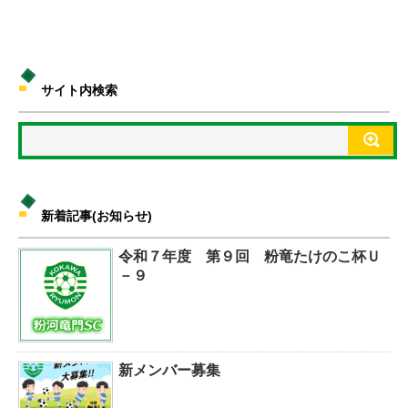
サイト内検索
新着記事(お知らせ)
令和７年度 第９回 粉竜たけのこ杯Ｕ
－９
新メンバー募集