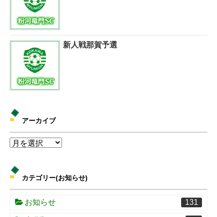
新人戦那賀予選
アーカイブ
カテゴリー(お知らせ)
お知らせ
131