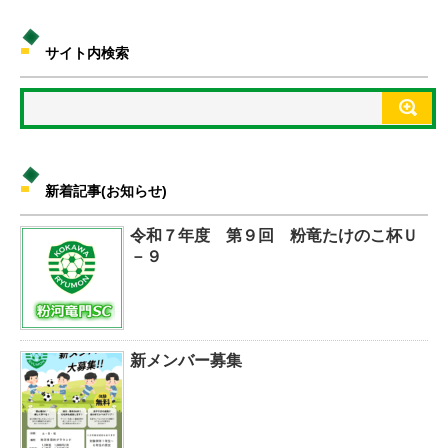
サイト内検索
新着記事(お知らせ)
令和７年度 第９回 粉竜たけのこ杯Ｕ
－９
新メンバー募集