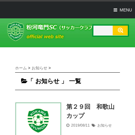
MENU
ホーム
>
お知らせ
>
「 お知らせ 」 一覧
第２９回 和歌山
カップ
2019/08/11
お知らせ