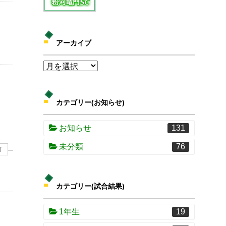
アーカイブ
カテゴリー(お知らせ)
お知らせ
131
未分類
76
T
カテゴリー(試合結果)
1年生
19