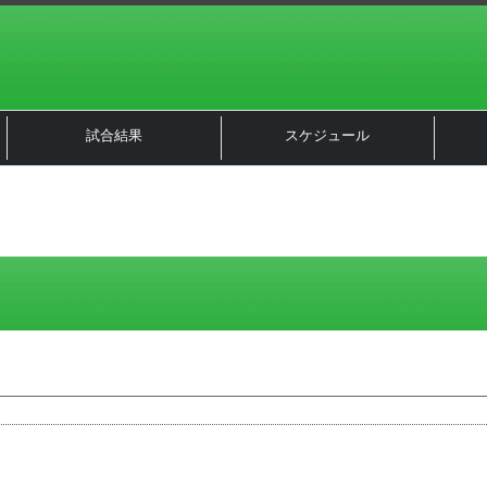
試合結果
スケジュール