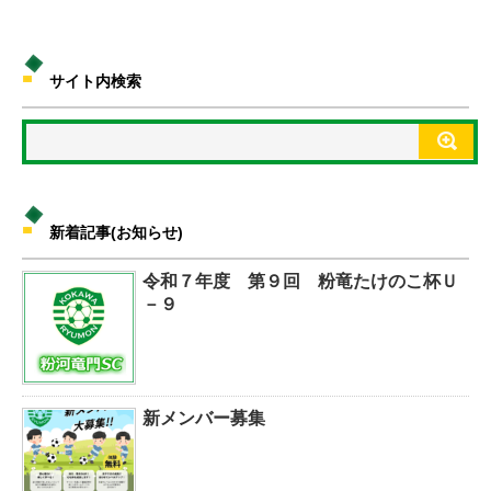
サイト内検索
新着記事(お知らせ)
令和７年度 第９回 粉竜たけのこ杯Ｕ
－９
新メンバー募集