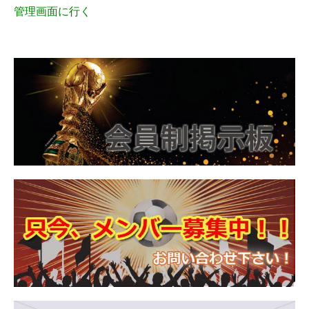
管理画面に行く