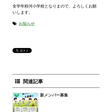
全学年粉河小学校となりまので、よろしくお願
いします。
お知らせ
関連記事
新メンバー募集