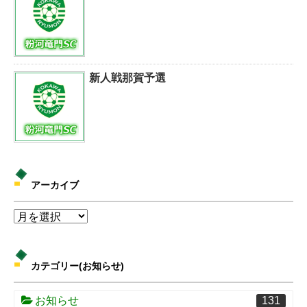
新人戦那賀予選
アーカイブ
カテゴリー(お知らせ)
お知らせ
131