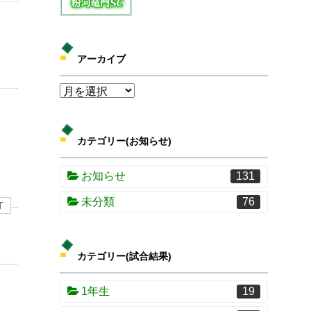
アーカイブ
カテゴリー(お知らせ)
お知らせ
131
未分類
76
T
カテゴリー(試合結果)
1年生
19