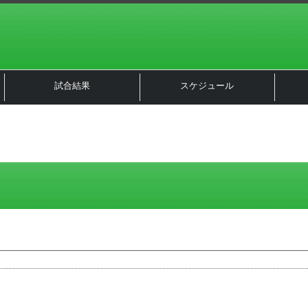
試合結果
スケジュール